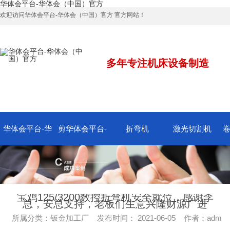
华体会平台-华体会（中国）官方
欢迎访问华体会平台-华体会（中国）官方 官方网站！
多年专注机床设备制造
华体会平台-华
剪华体会平台-
折弯机
激光切割机
卷
体会（中国）官
华体会（中国）
华
方华体会平台-
官方
宝鸡125/3200数控折弯机安全就位，感谢李
总，安总支持，老板们生意兴隆财源广进
所属分类：钣金加工厂 发布时间： 2021-06-05 作者：admin
华体会（中国）