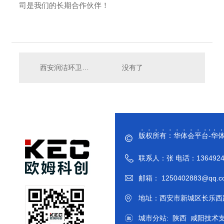
司是我们的长期合作伙伴！
西安润洁环卫设备制造有限公司-陕西撕碎机
没有了
版权所有：华体会平台-华
联系人：张 电话：136492444
邮箱： 1250402883@qq
地址：西安市新城区长乐西路
城市分站
:
陕西
咸阳
技术