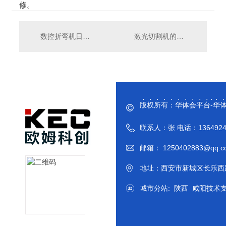
修。
数控折弯机日常使用及保养要做到哪些？
激光切割机的注意事项有哪些？
版权所有：华体会平台-华
联系人：张 电话：136492444
邮箱： 1250402883@qq
地址：西安市新城区长乐西路
城市分站
:
陕西
咸阳
技术