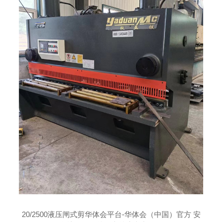
20/2500液压闸式剪华体会平台-华体会（中国）官方 安