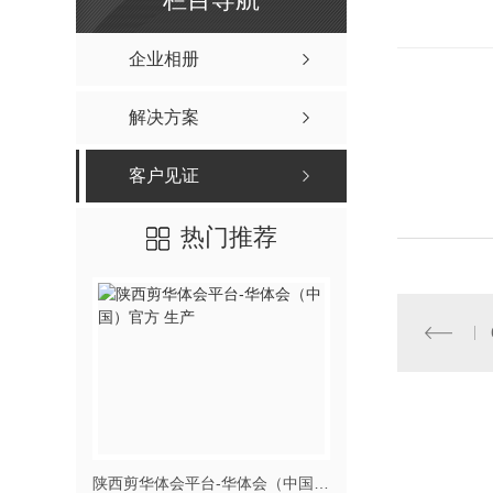
企业相册
官方
解决方案
客户见证
热门推荐
陕西剪华体会平台-华体会（中国）官方 生产