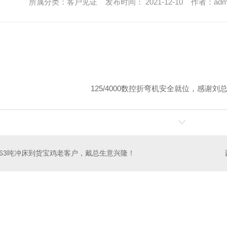
所属分类：客户见证 发布时间： 2021-12-10 作者：adm
125/4000数控折弯机安全就位，感谢
63吨冲床到货宝鸡老客户，戴总生意兴隆！
液压闸式陕西剪华体会平台-华体会（中国）官方
剪华体会平台-华体会（中国）官方 刀片