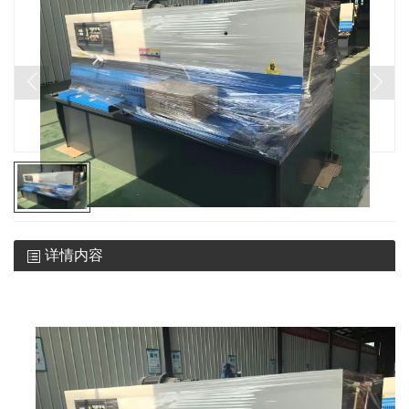
官方
详情内容