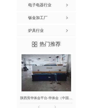
电子电器行业
钣金加工厂
炉具行业
热门推荐
陕西剪华体会平台-华体会（中国）官方 生产