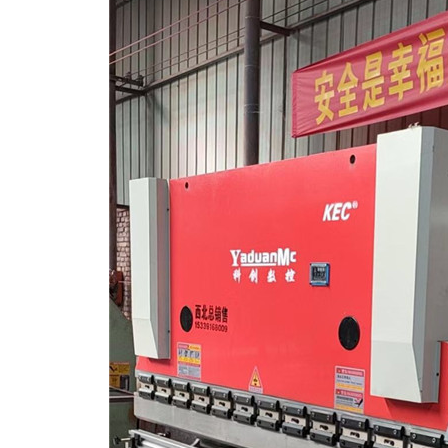
液压闸式陕西剪华体会平台-华体会（中国）官方
剪华体会平台-华体会（中国）官方 刀片