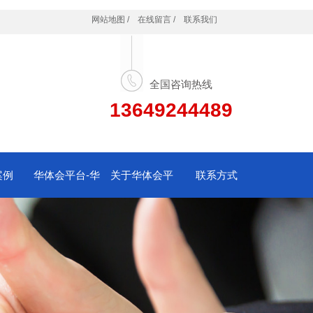
网站地图 /
在线留言 /
联系我们
全国咨询热线
13649244489
案例
华体会平台-华
关于华体会平
联系方式
体会（中国）官
台-华体会（中
方
国）官方