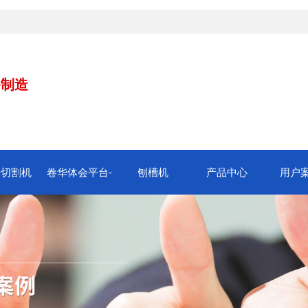
备制造
光切割机
卷华体会平台-
刨槽机
产品中心
用户
华体会（中国）
官方