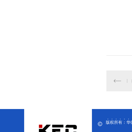
版权所有：华