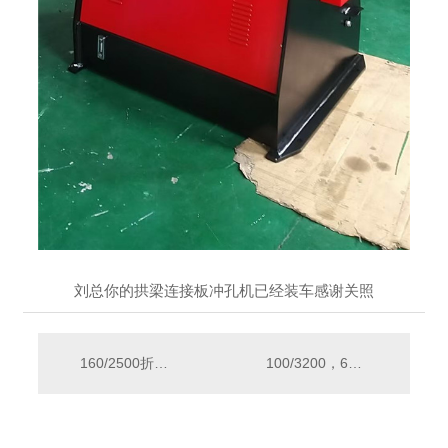
刘总你的拱梁连接板冲孔机已经装车感谢关照
160/2500折弯机安全就位，刘总生意兴隆
100/3200，63/2500，4/4000，折弯机剪华体会平台-华体会（中国）官方 已就位，谢谢郝总对我公司的支持