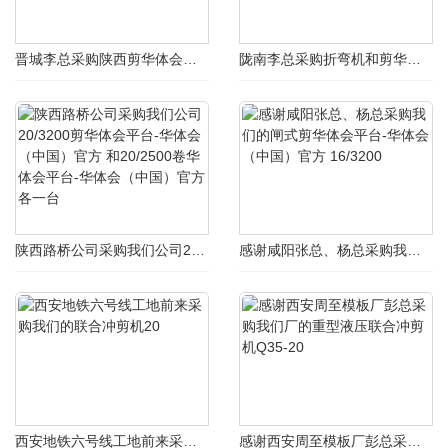
晋城李总采购陕西剪华体会平台-华体会（中国）官方 系列产品20联合冲剪机
陇南李总采购折弯机和剪华体会平台-华体会（中国）官方 各一台
陕西路桥公司采购我们公司20/3200剪华体会平台-华体会（中国）官方 和20/2500卷华体会平台-华体会（中国）官方 各一台
感谢咸阳张总、杨总采购我们的闸式剪华体会平台-华体会（中国）官方 16/3200
西安地铁六号线工地前来采购我们的联合冲剪机20
感谢西安周至模板厂彭总采购我们厂的重型液压联合冲剪机Q35-20