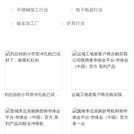
不锈钢加工行业
电子电器行业
官方
钣金加工厂
炉具行业
刘总你的小导管冲孔机已试好了，效果杠杠的
运城工地老客户再次购买我公司陕西卷华体会平台-华体会（中国）官方 系列产品