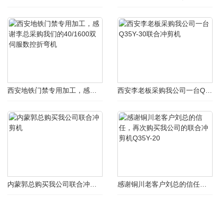
西安地铁门禁专用加工，感谢李总采购我们的40/1600双伺服数控折弯机
西安李老板采购我公司一台Q35Y-30联合冲剪机
内蒙郭总购买我公司联合冲剪机
感谢铜川老客户刘总的信任，再次购买我公司的联合冲剪机Q35Y-20