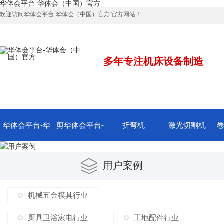
华体会平台-华体会（中国）官方
欢迎访问华体会平台-华体会（中国）官方 官方网站！
多年专注机床设备制造
华体会平台-华
剪华体会平台-
折弯机
激光切割机
卷
体会（中国）官
华体会（中国）
华
用户案例
方华体会平台-
官方
机械五金模具行业
厨具卫浴家电行业
工地配件行业
华体会（中国）