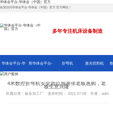
华体会平台-华体会（中国）官方
欢迎访问华体会平台-华体会（中国）官方 官方网站！
多年专注机床设备制造
华体会平台-华
剪华体会平台-
折弯机
激光切割机
卷
体会（中国）官
华体会（中国）
华
4米数控折弯机安全就位感谢张老板惠购，老
板生意兴隆
所属分类：钣金加工厂 发布时间： 2021-07-08 作者：admin
方华体会平台-
官方
华体会（中国）