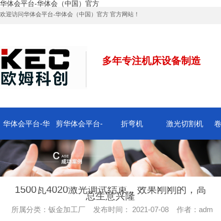
华体会平台-华体会（中国）官方
欢迎访问华体会平台-华体会（中国）官方 官方网站！
多年专注机床设备制造
华体会平台-华
剪华体会平台-
折弯机
激光切割机
卷
体会（中国）官
华体会（中国）
华
方华体会平台-
官方
1500瓦4020激光调试结束，效果刚刚的，高
总生意兴隆
所属分类：钣金加工厂 发布时间： 2021-07-08 作者：admin
华体会（中国）