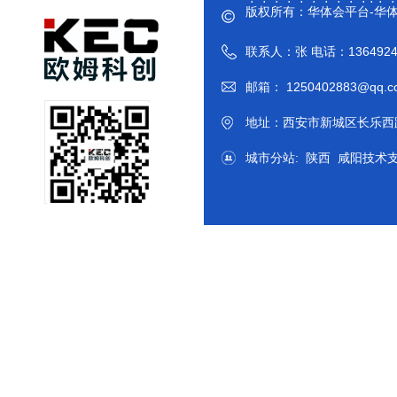
版权所有：华体会平台-华
联系人：张 电话：136492444
邮箱： 1250402883@qq
地址：西安市新城区长乐西路
城市分站
:
陕西
咸阳
技术