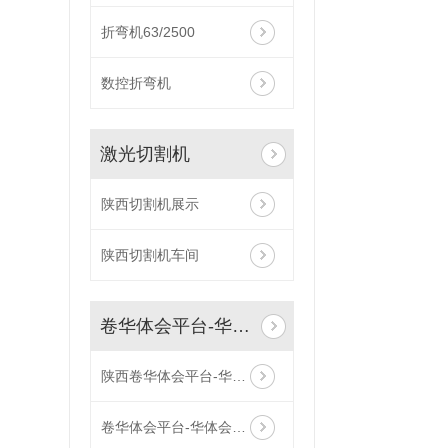
折弯机63/2500
数控折弯机
激光切割机
陕西切割机展示
陕西切割机车间
卷华体会平台-华体会（中国）官方
陕西卷华体会平台-华体会（中国）官方 生产
卷华体会平台-华体会（中国）官方