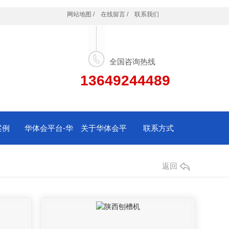
网站地图 /
在线留言 /
联系我们
全国咨询热线
13649244489
案例
华体会平台-华
关于华体会平
联系方式
体会（中国）官
台-华体会（中
返回
方
国）官方