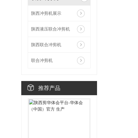
陕西冲剪机展示
陕西液压联合冲剪机
陕西联合冲剪机
联合冲剪机
推荐产品