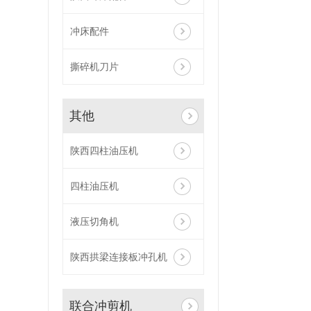
冲床配件
撕碎机刀片
其他
陕西四柱油压机
四柱油压机
液压切角机
陕西拱梁连接板冲孔机
联合冲剪机