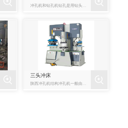
冲孔机和钻孔机钻孔是用钻头在加工材料上钻出孔的过程，而冲孔是以重力使钻头下冲成孔的过程。冲孔机适合加工软材料，因为钻孔机钻出来的孔会有毛刺，不平整。钻孔机适合加工硬材料，因为冲孔机的冲力往往会使加工材
三头冲床
陕西冲孔机结构冲孔机一般由以下两部分组成：（1）工作部分（上下模，机具）；（2）动力部分（液压泵或手动）。若是液压冲孔机则还包含工作油缸，气动冲孔机包含气缸。工作原理冲孔机的工作原理是将原材料安装在工