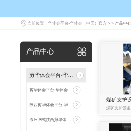
官方
当前位置：
华体会平台-华体会（中国）官方
> >
产品中
产品中心
剪华体会平台-华体会（中国）官方
剪华体会平台-华体会（中国）官方 展示
煤矿支护
陕西剪华体会平台-华体会（中国）官方 生产
液压闸式陕西剪华体会平台-华体会（中国）官方