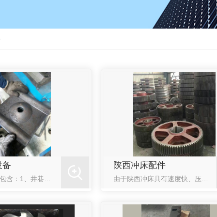
心
设备
陕西冲床配件
煤矿支护设备包含：1、井巷掘进使用的锚喷支护机械有锚杆机、注眼器、混凝土喷射机、混凝土搅拌机2、采掘支护有液压支架 、 矿用支柱 、 切顶支柱 、 悬移支架 、液压支柱 、千斤顶、 支护机 、立柱 、
由于陕西冲床具有速度快、压力大的特点，因此采用冲床作冲裁、成型必须遵守一定的安全规程。1．暴露于压机之外的传动部件，必须安装防护罩，禁止在卸下防护罩的情况下开车或试车。2．开车前应检查主要紧固螺钉有无