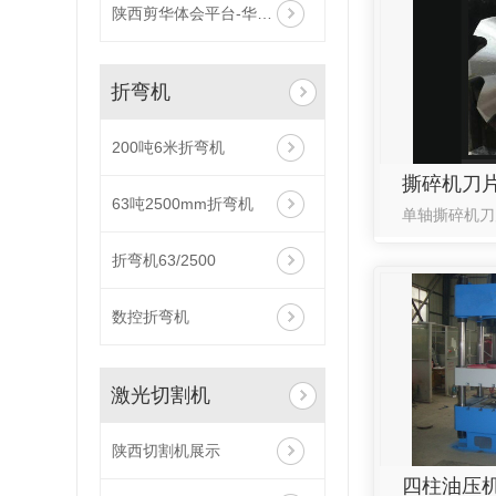
陕西剪华体会平台-华体会（中国）官方 车间
折弯机
200吨6米折弯机
撕碎机刀
63吨2500mm折弯机
折弯机63/2500
数控折弯机
激光切割机
陕西切割机展示
四柱油压