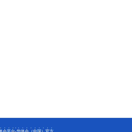
液压闸式陕西剪华体会平台-华体会（中国）官方
剪华体会平台-华体会（中国）官方 刀片
液压板料数显剪华体会
体会平台-华体会（中国）官方