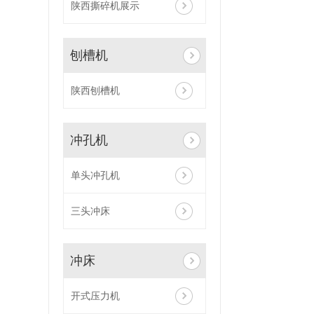
陕西撕碎机展示
刨槽机
陕西刨槽机
冲孔机
单头冲孔机
三头冲床
冲床
开式压力机