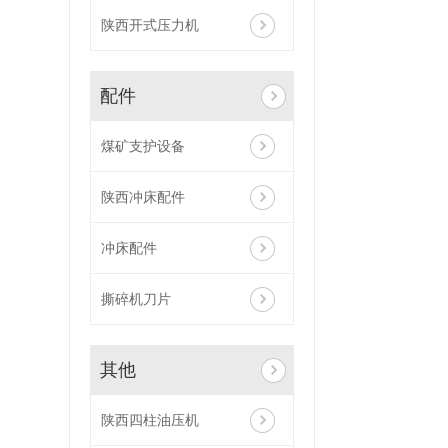
陕西开式压力机
配件
煤矿支护设备
陕西冲床配件
冲床配件
撕碎机刀片
其他
陕西四柱油压机