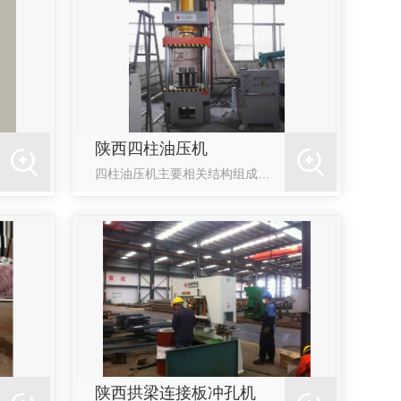
陕西四柱油压机
四柱油压机主要相关结构组成：油压机由主机及控制机构两大部分组成。油压机主机部**括机身、主缸、顶出缸及充液装置等。动力机构由油箱、高压泵、低压控制系统、电动机及各种压 力阀和方向阀等组成。动力机构在电
陕西拱梁连接板冲孔机