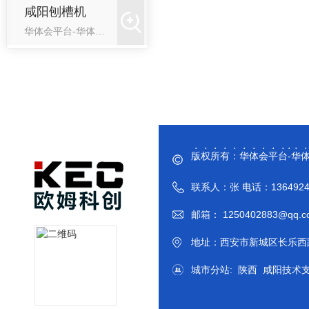
咸阳刨槽机
华体会平台-华体会（中国）官方 是一家生产刨槽机、折弯机、剪华体会平台-华体会（中国）官方 、卷华体会平台-华体会（中国）官方 、冲床、联合冲剪机、撕碎机、拱梁连接板冲孔机、四柱油压机、激光切割机、液压切角机、煤矿支护设备以及高精度分条圆刀片、刀具、模具、配件
官方
版权所有：华体会平台-华
联系人：张 电话：136492444
邮箱： 1250402883@qq
地址：西安市新城区长乐西路
城市分站
:
陕西
咸阳
技术