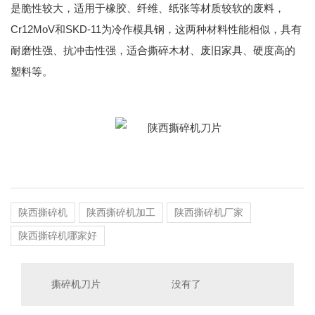
是脆性较大，适用于橡胶、纤维、纸张等材质较软的废料，
Cr12MoV和SKD-11为冷作模具钢，这两种材料性能相似，具有
耐磨性强、抗冲击性强，适合撕碎木材、废旧家具、硬度高的
塑料等。
陕西撕碎机
陕西撕碎机加工
陕西撕碎机厂家
陕西撕碎机哪家好
撕碎机刀片
没有了