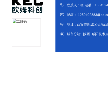
联系人：张 电话：136492444
邮箱： 1250402883@qq
地址：西安市新城区长乐西路
城市分站
:
陕西
咸阳
技术