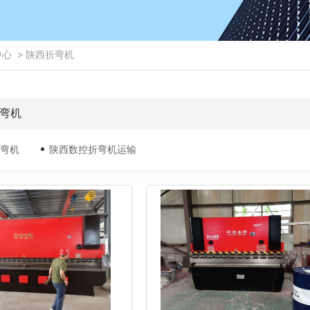
中心
>
陕西折弯机
弯机
弯机
陕西数控折弯机运输