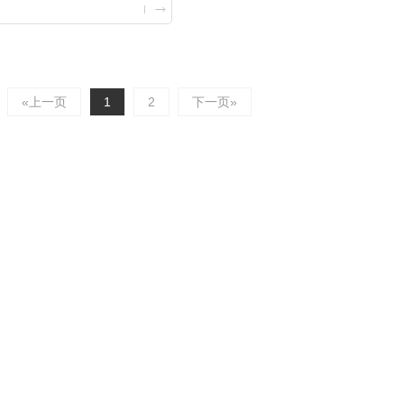
«上一页
1
2
下一页»