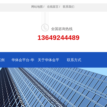
网站地图 /
在线留言 /
联系我们
全国咨询热线
13649244489
案例
华体会平台-华
关于华体会平
联系方式
体会（中国）官
台-华体会（中
方
国）官方