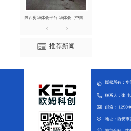
陕西剪华体会平台-华体会（中国）官方 生产
推荐新闻
版权所有：华
联系人：张 电话：
邮箱： 12504
地址：西安市
城市分站
:
陕