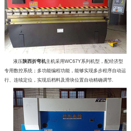
液压
陕西折弯机
主机采用WC67Y系列机型，配经济型
专用数控系统；多功能编程功能，能够实现多步程序自动运
行、连续定位，实现后档料及滑块位置自动精确调节.