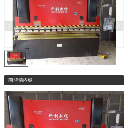
官方
详情内容