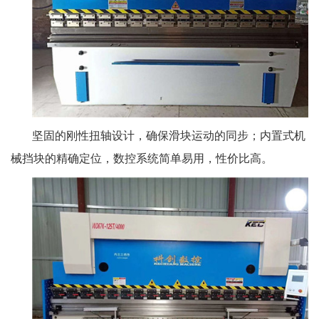
坚固的刚性扭轴设计，确保滑块运动的同步；内置式机
械挡块的精确定位，数控系统简单易用，性价比高。